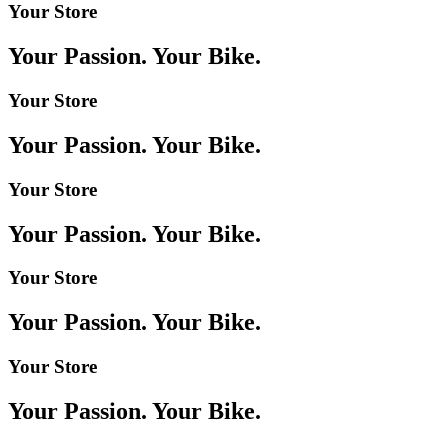
Your Store
Your Passion. Your Bike.
Your Store
Your Passion. Your Bike.
Your Store
Your Passion. Your Bike.
Your Store
Your Passion. Your Bike.
Your Store
Your Passion. Your Bike.