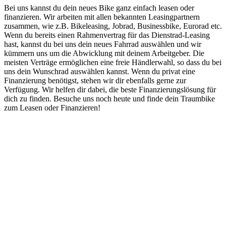
Bei uns kannst du dein neues Bike ganz einfach leasen oder
finanzieren. Wir arbeiten mit allen bekannten Leasingpartnern
zusammen, wie z.B. Bikeleasing, Jobrad, Businessbike, Eurorad etc.
Wenn du bereits einen Rahmenvertrag für das Dienstrad-Leasing
hast, kannst du bei uns dein neues Fahrrad auswählen und wir
kümmern uns um die Abwicklung mit deinem Arbeitgeber. Die
meisten Verträge ermöglichen eine freie Händlerwahl, so dass du bei
uns dein Wunschrad auswählen kannst. Wenn du privat eine
Finanzierung benötigst, stehen wir dir ebenfalls gerne zur
Verfügung. Wir helfen dir dabei, die beste Finanzierungslösung für
dich zu finden. Besuche uns noch heute und finde dein Traumbike
zum Leasen oder Finanzieren!