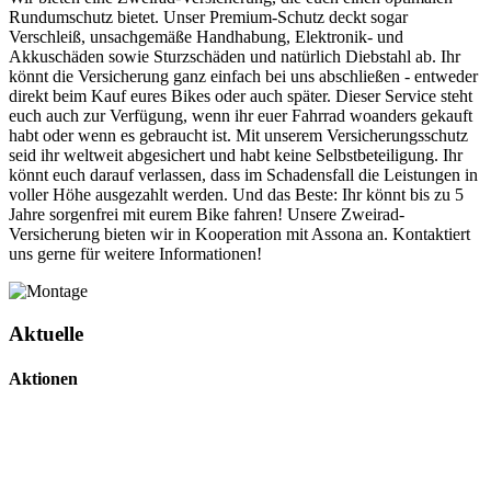
Rundumschutz bietet. Unser Premium-Schutz deckt sogar
Verschleiß, unsachgemäße Handhabung, Elektronik- und
Akkuschäden sowie Sturzschäden und natürlich Diebstahl ab. Ihr
könnt die Versicherung ganz einfach bei uns abschließen - entweder
direkt beim Kauf eures Bikes oder auch später. Dieser Service steht
euch auch zur Verfügung, wenn ihr euer Fahrrad woanders gekauft
habt oder wenn es gebraucht ist. Mit unserem Versicherungsschutz
seid ihr weltweit abgesichert und habt keine Selbstbeteiligung. Ihr
könnt euch darauf verlassen, dass im Schadensfall die Leistungen in
voller Höhe ausgezahlt werden. Und das Beste: Ihr könnt bis zu 5
Jahre sorgenfrei mit eurem Bike fahren! Unsere Zweirad-
Versicherung bieten wir in Kooperation mit Assona an. Kontaktiert
uns gerne für weitere Informationen!
Aktuelle
Aktionen