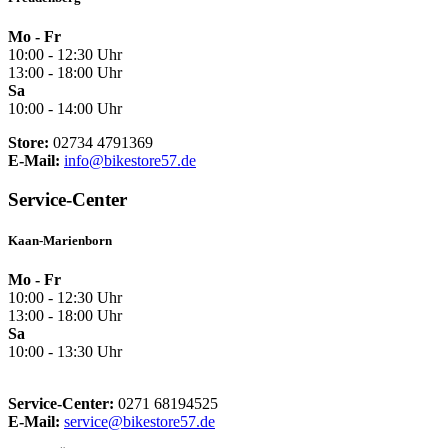
Mo - Fr
10:00 - 12:30 Uhr
13:00 - 18:00 Uhr
Sa
10:00 - 14:00 Uhr
Store:
02734 4791369
E-Mail:
info@bikestore57.de
Service-Center
Kaan-Marienborn
Mo - Fr
10:00 - 12:30 Uhr
13:00 - 18:00 Uhr
Sa
10:00 - 13:30 Uhr
Service-Center:
0271 68194525
E-Mail:
service@bikestore57.de