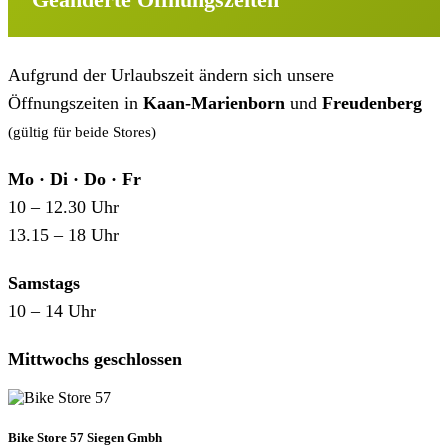
Aufgrund der Urlaubszeit ändern sich unsere
Öffnungszeiten in
Kaan-Marienborn
und
Freudenberg
(gültig für beide Stores)
Mo · Di · Do · Fr
10 – 12.30 Uhr
13.15 – 18 Uhr
Samstags
10 – 14 Uhr
Mittwochs geschlossen
Bike Store 57 Siegen Gmbh