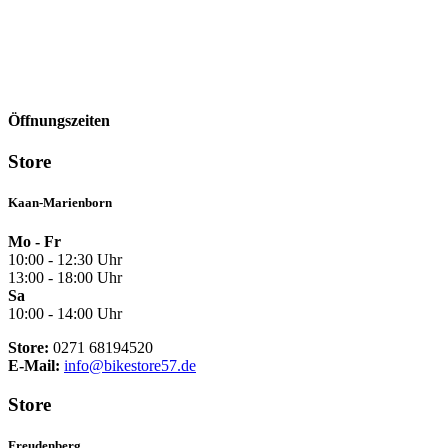
Öffnungszeiten
Store
Kaan-Marienborn
Mo - Fr
10:00 - 12:30 Uhr
13:00 - 18:00 Uhr
Sa
10:00 - 14:00 Uhr
Store:
0271 68194520
E-Mail:
info@bikestore57.de
Store
Freudenberg