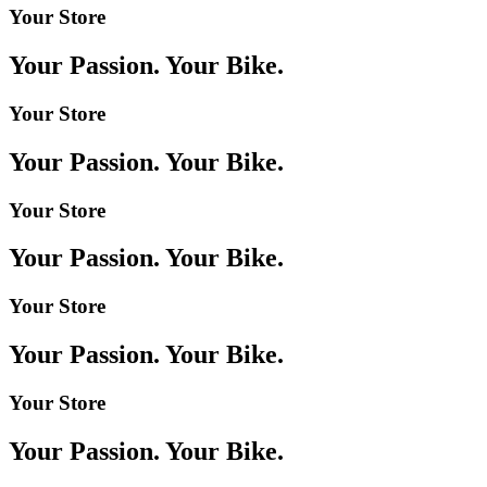
Your Store
Your Passion. Your Bike.
Your Store
Your Passion. Your Bike.
Your Store
Your Passion. Your Bike.
Your Store
Your Passion. Your Bike.
Your Store
Your Passion. Your Bike.