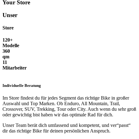
Your Store
Unser
Store
120+
Modelle
360
qm
11
Mitarbeiter
Individuelle Beratung
Im Store findest du für jedes Segment das richtige Bike in großer
Auswahl und Top Marken. Ob Enduro, All Mountain, Trail,
Crossover, SUV, Trekking, Tour oder City. Auch wenn du sehr groß
oder gewichtig bist haben wir das optimale Rad für dich.
Unser Team berät dich umfassend und kompetent, und ver“passt“
dir das richtige Bike für deinen persönlichen Anspruch.