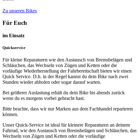
Zu unseren Bikes
Für Euch
im Einsatz
Quickservice
Für kleine Reparaturen wie den Austausch von Bremsbelägen und
Schläuchen, das Wechseln von Zügen und Ketten oder die
vorläufige Wiederherstellung der Fahrbereitschaft bieten wir einen
Quick Service. D.h. in der Regel kannst du dein Bike nach zwei
Stunden wieder abholen oder sogar darauf warten.
Bei größerer Auslastung erhält du dein Bike bis abends zurück
wenn du es morgens vorbei gebracht hast.
Bitte beachte, dass wir nur Marken aus dem Fachhandel reparieren
können.
Unser Quick-Service ist ideal für kleinere Reparaturen an deinem
Fahrrad, wie den Austausch von Bremsbelägen und Schläuchen, das
Wechseln von Zügen und Ketten oder die vorläufige