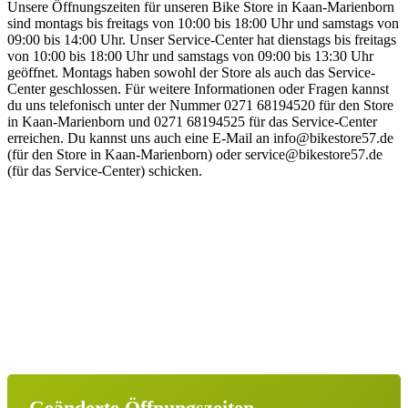
Unsere Öffnungszeiten für unseren Bike Store in Kaan-Marienborn
sind montags bis freitags von 10:00 bis 18:00 Uhr und samstags von
09:00 bis 14:00 Uhr. Unser Service-Center hat dienstags bis freitags
von 10:00 bis 18:00 Uhr und samstags von 09:00 bis 13:30 Uhr
geöffnet. Montags haben sowohl der Store als auch das Service-
Center geschlossen. Für weitere Informationen oder Fragen kannst
du uns telefonisch unter der Nummer 0271 68194520 für den Store
in Kaan-Marienborn und 0271 68194525 für das Service-Center
erreichen. Du kannst uns auch eine E-Mail an info@bikestore57.de
(für den Store in Kaan-Marienborn) oder service@bikestore57.de
(für das Service-Center) schicken.
Geänderte Öffnungszeiten